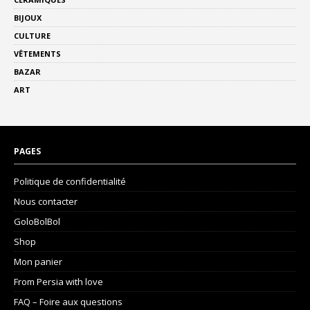
BIJOUX
CULTURE
VÊTEMENTS
BAZAR
ART
PAGES
Politique de confidentialité
Nous contacter
GoloBolBol
Shop
Mon panier
From Persia with love
FAQ – Foire aux questions