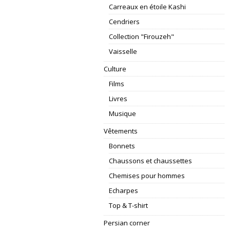
Carreaux en étoile Kashi
Cendriers
Collection "Firouzeh"
Vaisselle
Culture
Films
Livres
Musique
Vêtements
Bonnets
Chaussons et chaussettes
Chemises pour hommes
Echarpes
Top & T-shirt
Persian corner