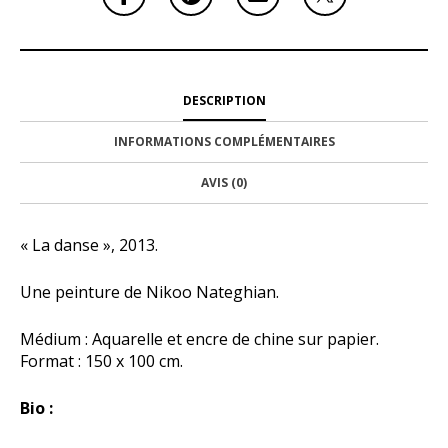
DESCRIPTION
INFORMATIONS COMPLÉMENTAIRES
AVIS (0)
« La danse », 2013.
Une peinture de Nikoo Nateghian.
Médium : Aquarelle et encre de chine sur papier.
Format : 150 x 100 cm.
Bio :