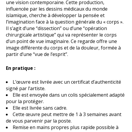
une vision contemporaine. Cette production,
influencée par les dessins médicaux du monde
islamique, cherche à développer la pensée et
l’imagination face à la question générale du « corps ».
Il s’agit d’une “dissection” ou d’une “opération
chirurgicale artistique” qui va représenter le corps
d’un point de vue imaginaire. Ce regarde offre une
image différente du corps et de la douleur, formée à
partir d’une “vue de l’esprit”.
En pratique :
L’œuvre est livrée avec un certificat d’authenticité
signé par l’artiste.
Elle est envoyée dans un colis spécialement adapté
pour la protéger.
Elle est livrée sans cadre.
Cette œuvre peut mettre de 1 à 3 semaines avant
de vous parvenir par la poste.
Remise en mains propres plus rapide possible à