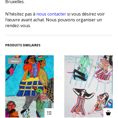
Bruxelles.
N’hésitez pas à
nous contacter
si vous désirez voir
l’œuvre avant achat. Nous pouvons organiser un
rendez-vous.
PRODUITS SIMILAIRES
VENDU