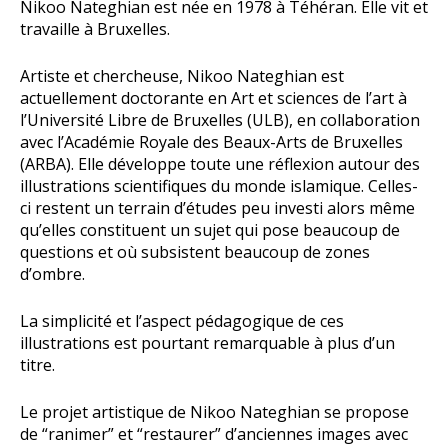
Nikoo Nateghian est née en 1978 à Téhéran. Elle vit et
travaille à Bruxelles.
Artiste et chercheuse, Nikoo Nateghian est
actuellement doctorante en Art et sciences de l’art à
l’Université Libre de Bruxelles (ULB), en collaboration
avec l’Académie Royale des Beaux-Arts de Bruxelles
(ARBA). Elle développe toute une réflexion autour des
illustrations scientifiques du monde islamique. Celles-
ci restent un terrain d’études peu investi alors même
qu’elles constituent un sujet qui pose beaucoup de
questions et où subsistent beaucoup de zones
d’ombre.
La simplicité et l’aspect pédagogique de ces
illustrations est pourtant remarquable à plus d’un
titre.
Le projet artistique de Nikoo Nateghian se propose
de “ranimer” et “restaurer” d’anciennes images avec