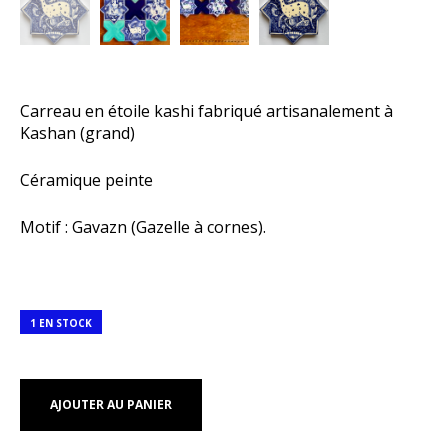
Carreau en étoile kashi fabriqué artisanalement à
Kashan (grand)
Céramique peinte
Motif : Gavazn (Gazelle à cornes).
1 EN STOCK
AJOUTER AU PANIER