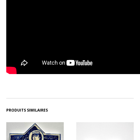
PRODUITS SIMILAIRES