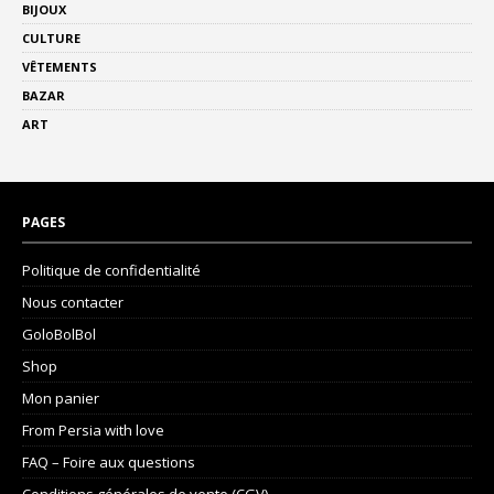
BIJOUX
CULTURE
VÊTEMENTS
BAZAR
ART
PAGES
Politique de confidentialité
Nous contacter
GoloBolBol
Shop
Mon panier
From Persia with love
FAQ – Foire aux questions