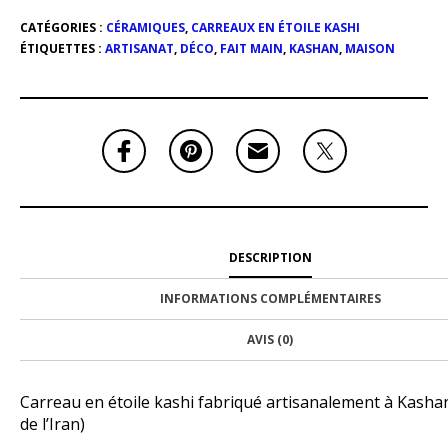
CATÉGORIES :
CÉRAMIQUES
,
CARREAUX EN ÉTOILE KASHI
ÉTIQUETTES :
ARTISANAT
,
DÉCO
,
FAIT MAIN
,
KASHAN
,
MAISON
DESCRIPTION
INFORMATIONS COMPLÉMENTAIRES
AVIS (0)
Carreau en étoile kashi fabriqué artisanalement à Kasha
de l’Iran)