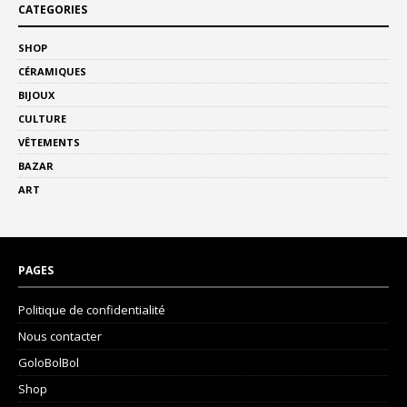
CATEGORIES
SHOP
CÉRAMIQUES
BIJOUX
CULTURE
VÊTEMENTS
BAZAR
ART
PAGES
Politique de confidentialité
Nous contacter
GoloBolBol
Shop