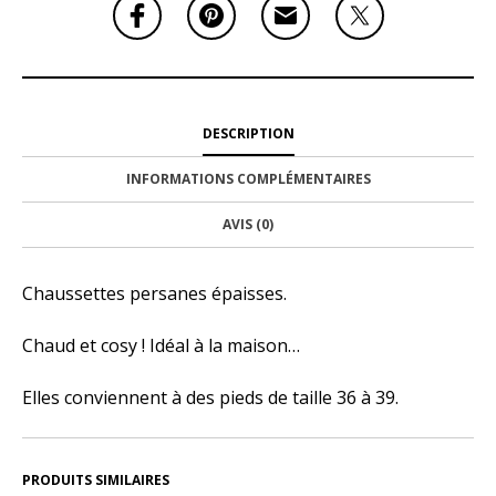
DESCRIPTION
INFORMATIONS COMPLÉMENTAIRES
AVIS (0)
Chaussettes persanes épaisses.
Chaud et cosy ! Idéal à la maison…
Elles conviennent à des pieds de taille 36 à 39.
PRODUITS SIMILAIRES