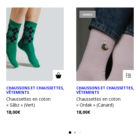
VENDU
CHAUSSONS ET CHAUSSETTES
,
CHAUSSONS ET CHAUSSETTES
,
VÊTEMENTS
VÊTEMENTS
Chaussettes en coton
Chaussettes en coton
« Sâbz » (Vert)
« Ordak » (Canard)
18,00
€
18,00
€