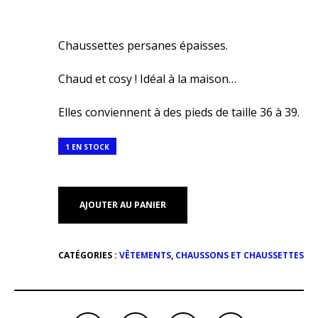
Chaussettes persanes épaisses.
Chaud et cosy ! Idéal à la maison…
Elles conviennent à des pieds de taille 36 à 39.
1 EN STOCK
AJOUTER AU PANIER
CATÉGORIES :
VÊTEMENTS
,
CHAUSSONS ET CHAUSSETTES