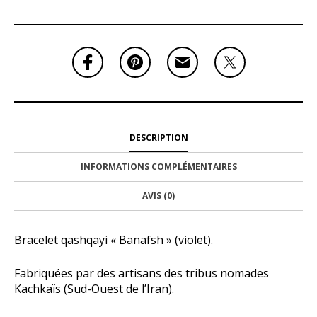
DESCRIPTION
INFORMATIONS COMPLÉMENTAIRES
AVIS (0)
Bracelet qashqayi « Banafsh » (violet).
Fabriquées par des artisans des tribus nomades
Kachkaïs (Sud-Ouest de l’Iran).