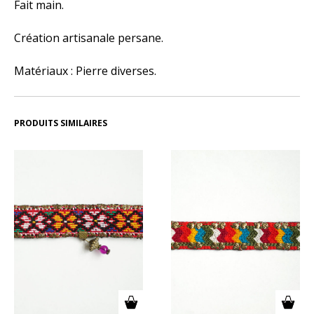
Fait main.
Création artisanale persane.
Matériaux : Pierre diverses.
PRODUITS SIMILAIRES