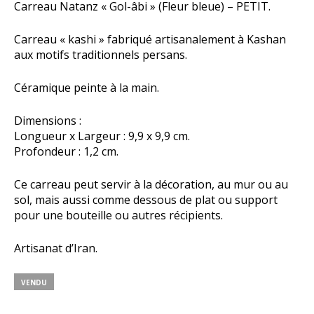
Carreau Natanz « Gol-âbi » (Fleur bleue) – PETIT.
Carreau « kashi » fabriqué artisanalement à Kashan
aux motifs traditionnels persans.
Céramique peinte à la main.
Dimensions :
Longueur x Largeur : 9,9 x 9,9 cm.
Profondeur : 1,2 cm.
Ce carreau peut servir à la décoration, au mur ou au
sol, mais aussi comme dessous de plat ou support
pour une bouteille ou autres récipients.
Artisanat d’Iran.
VENDU