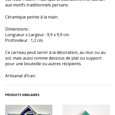
aux motifs traditionnels persans.
Céramique peinte à la main.
Dimensions :
Longueur x Largeur : 9,9 x 9,9 cm.
Profondeur : 1,2 cm.
Ce carreau peut servir à la décoration, au mur ou au
sol, mais aussi comme dessous de plat ou support
pour une bouteille ou autres récipients.
Artisanat d’Iran.
PRODUITS SIMILAIRES