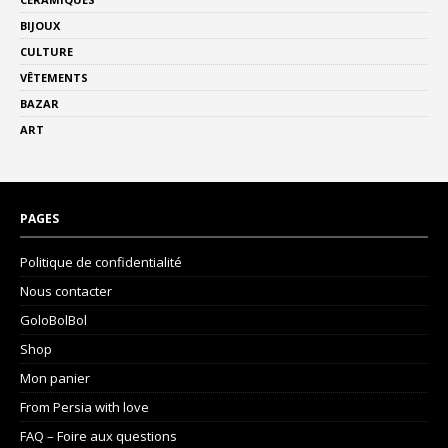
BIJOUX
CULTURE
VÊTEMENTS
BAZAR
ART
PAGES
Politique de confidentialité
Nous contacter
GoloBolBol
Shop
Mon panier
From Persia with love
FAQ – Foire aux questions