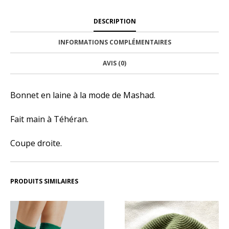
DESCRIPTION
INFORMATIONS COMPLÉMENTAIRES
AVIS (0)
Bonnet en laine à la mode de Mashad.
Fait main à Téhéran.
Coupe droite.
PRODUITS SIMILAIRES