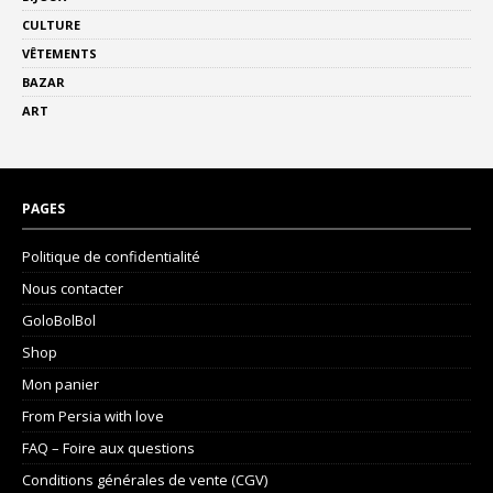
CULTURE
VÊTEMENTS
BAZAR
ART
PAGES
Politique de confidentialité
Nous contacter
GoloBolBol
Shop
Mon panier
From Persia with love
FAQ – Foire aux questions
Conditions générales de vente (CGV)