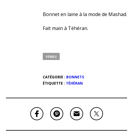
Bonnet en laine à la mode de Mashad.
Fait main à Téhéran.
VENDU
CATÉGORIE :
BONNETS
ÉTIQUETTE :
TÉHÉRAN