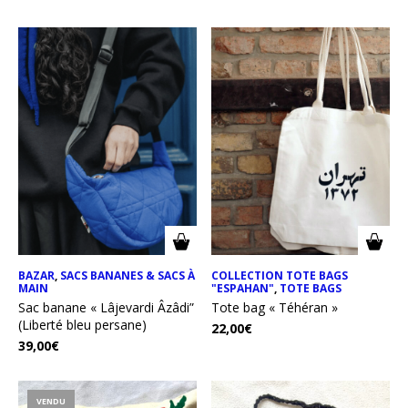
BAZAR
,
SACS BANANES & SACS À
COLLECTION TOTE BAGS
MAIN
"ESPAHAN"
,
TOTE BAGS
Sac banane « Lâjevardi Âzâdi”
Tote bag « Téhéran »
(Liberté bleu persane)
22,00
€
39,00
€
VENDU