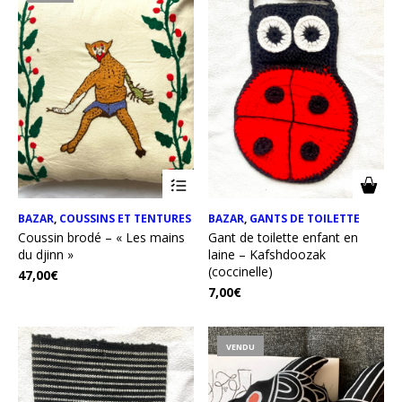
BAZAR
,
COUSSINS ET TENTURES
BAZAR
,
GANTS DE TOILETTE
Coussin brodé – « Les mains
Gant de toilette enfant en
du djinn »
laine – Kafshdoozak
(coccinelle)
47,00
€
7,00
€
VENDU