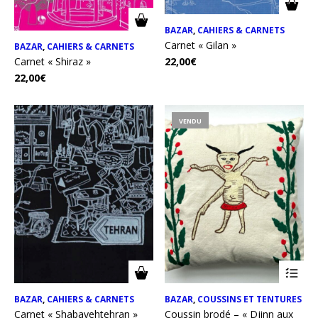
BAZAR
,
CAHIERS & CARNETS
Carnet « Gilan »
BAZAR
,
CAHIERS & CARNETS
22,00
€
Carnet « Shiraz »
22,00
€
VENDU
BAZAR
,
CAHIERS & CARNETS
BAZAR
,
COUSSINS ET TENTURES
Carnet « Shabayehtehran »
Coussin brodé – « Djinn aux