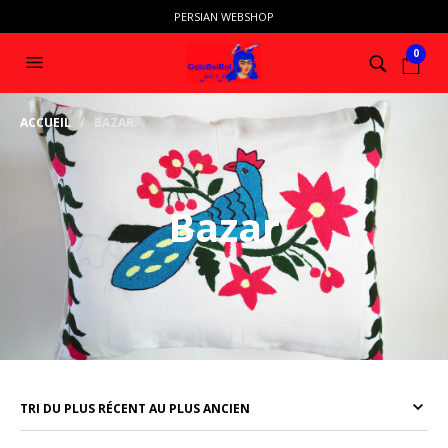
PERSIAN WEBSHOP
0
ACCUEIL
/ BAZAR
Bazar