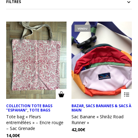
FILTRES
VENDU
COLLECTION TOTE BAGS
BAZAR
,
SACS BANANES & SACS À
"ESPAHAN"
,
TOTE BAGS
MAIN
Tote bag « Fleurs
Sac Banane « Shirâz Road
entremêlées » – Encre rouge
Runner »
– Sac Grenade
42,00
€
14,00
€