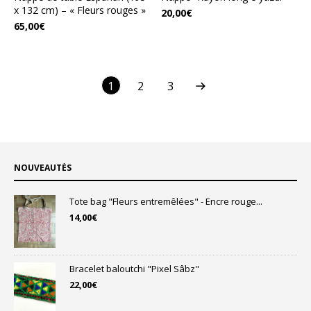
x 132 cm) – « Fleurs rouges »
20,00
€
65,00
€
1
2
3
NOUVEAUTÉS
Tote bag "Fleurs entremêlées" - Encre rouge...
14,00
€
Bracelet baloutchi "Pixel Sâbz"
22,00
€