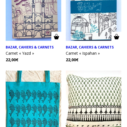
BAZAR
,
CAHIERS & CARNETS
BAZAR
,
CAHIERS & CARNETS
Carnet « Yazd »
Carnet « Ispahan »
22,00
€
22,00
€