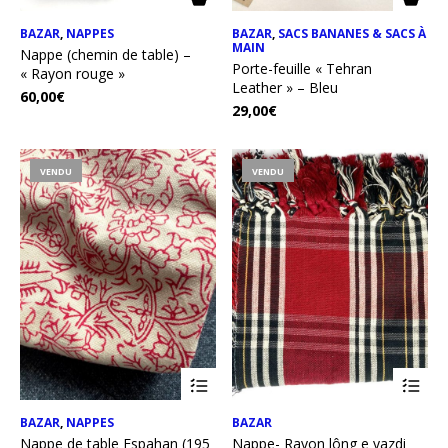
BAZAR
,
NAPPES
BAZAR
,
SACS BANANES & SACS À
MAIN
Nappe (chemin de table) –
Porte-feuille « Tehran
« Rayon rouge »
Leather » – Bleu
60,00
€
29,00
€
VENDU
VENDU
BAZAR
,
NAPPES
BAZAR
Nappe de table Espahan (195
Nappe- Rayon lông e yazdi