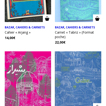
BAZAR
,
CAHIERS & CARNETS
BAZAR
,
CAHIERS & CARNETS
Cahier « Arjang »
Carnet « Tabriz » (Format
poche)
14,00
€
22,00
€