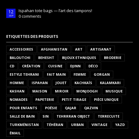
Ispahan tote bags — l’art des tampons!
12
0 comments
SEP
ETIQUETTES DES PRODUITS
ACCESSOIRES
AFGHANISTAN
ART
ARTISANAT
BALOUTCHI
BEHESHT
BIJOUX ETHNIQUES
BRODERIE
CD
CRÉATION
CUISINE
DJINN
DÉCO
ESTYLE TEHRANI
FAIT MAIN
FEMME
GORGAN
HOMME
ISPAHAN
JOUET
KACHKAÏS
KALAMKARI
KASHAN
MAISON
MIROIR
MONJOOGH
MUSIQUE
NOMADES
PAPETERIE
PETIT TIRAGE
PIÈCE UNIQUE
POUR ENFANTS
POÉSIE
QAJAR
QAZVIN
SALLE DE BAIN
SIN
TEHRRRAN OBJECT
TERRECUITE
TURKMÉNISTAN
TÉHÉRAN
URBAN
VINTAGE
YAZD
ÉMAIL