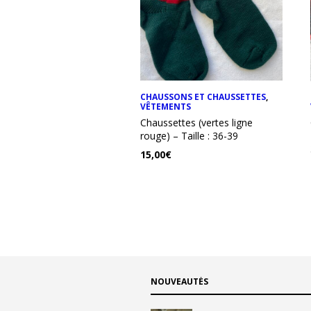
CHAUSSONS ET CHAUSSETTES
,
VÊTEMENTS
Chaussettes (vertes ligne
rouge) – Taille : 36-39
15,00
€
NOUVEAUTÉS