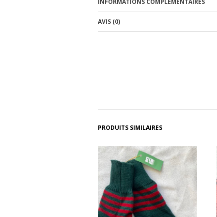
INFORMATIONS COMPLÉMENTAIRES
AVIS (0)
PRODUITS SIMILAIRES