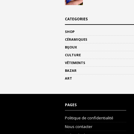
CATEGORIES
SHOP
CÉRAMIQUES
BIJOUX
CULTURE
VÊTEMENTS
BAZAR
ART
PAGES
Politique de confidentialité
Nous contacter