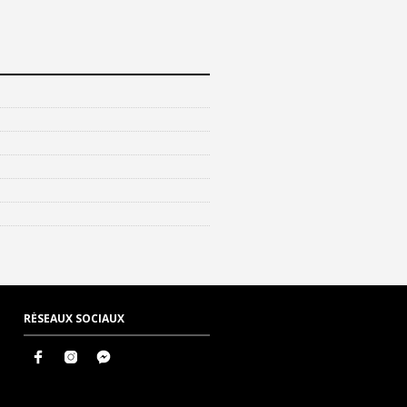
RÉSEAUX SOCIAUX