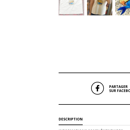
PARTAGER
SUR FACEB
DESCRIPTION