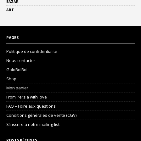
BAZAR
ART
PAGES
Politique de confidentialité
Nous contacter
GoloBolBol
Shop
Mon panier
From Persia with love
FAQ – Foire aux questions
Conditions générales de vente (CGV)
S’inscrire à notre mailing-list
POSTS RÉCENTS