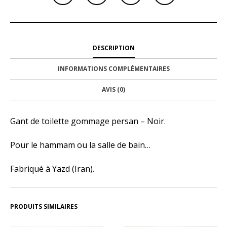
DESCRIPTION
INFORMATIONS COMPLÉMENTAIRES
AVIS (0)
Gant de toilette gommage persan – Noir.
Pour le hammam ou la salle de bain…
Fabriqué à Yazd (Iran).
PRODUITS SIMILAIRES