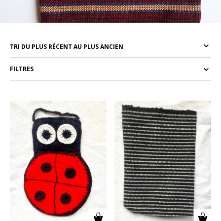
FILTRES