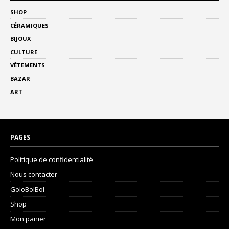
SHOP
CÉRAMIQUES
BIJOUX
CULTURE
VÊTEMENTS
BAZAR
ART
PAGES
Politique de confidentialité
Nous contacter
GoloBolBol
Shop
Mon panier