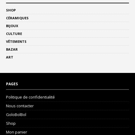
SHOP
CÉRAMIQUES
BIJOUX
CULTURE
VÊTEMENTS
BAZAR
ART
PAGES
Politique de confidentialité
Nous contacter
GoloBolBol
Shop
Mon panier